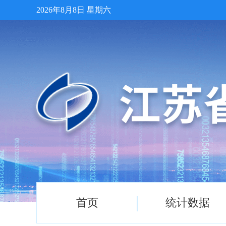
2026年8月8日 星期六
首页
统计数据