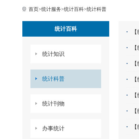
首页
>
统计服务
>
统计百科
>
统计科普
统计百科
【
【
统计知识
【
统计科普
【
统计刊物
【
【
办事统计