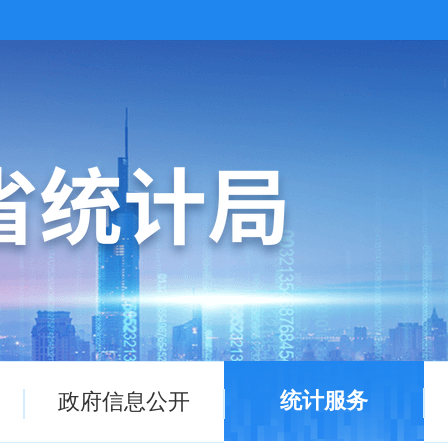
统计服务
政府信息公开