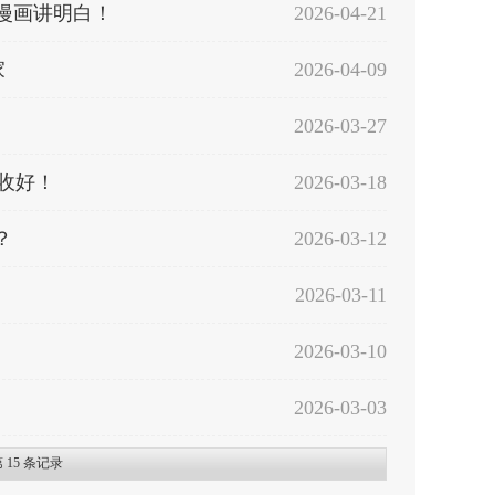
漫画讲明白！
2026-04-21
家
2026-04-09
2026-03-27
收好！
2026-03-18
？
2026-03-12
2026-03-11
2026-03-10
2026-03-03
第
15
条记录