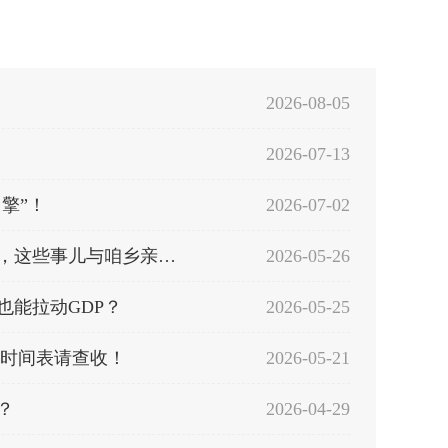
2026-08-05
2026-07-13
擎”！
2026-07-02
【统统告诉你】农普普法干货速收藏！第四次全国农业普查，这些事儿与咱乡亲息息相关～
2026-05-26
也能拉动GDP？
2026-05-25
查时间表请查收！
2026-05-21
？
2026-04-29