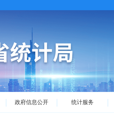
政府信息公开
统计服务