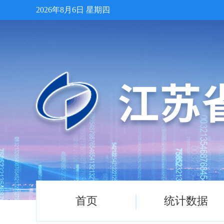
2026年8月6日 星期四
首页
统计数据