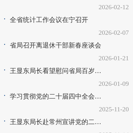
2026-02-12
全省统计工作会议在宁召开
2026-02-07
省局召开离退休干部新春座谈会
2026-01-21
王显东局长看望慰问省局百岁生日老领导
2026-01-09
学习贯彻党的二十届四中全会精神省委宣讲团举行统计系统专场宣讲报告会
2025-11-20
王显东局长赴常州宣讲党的二十届四中全会精神