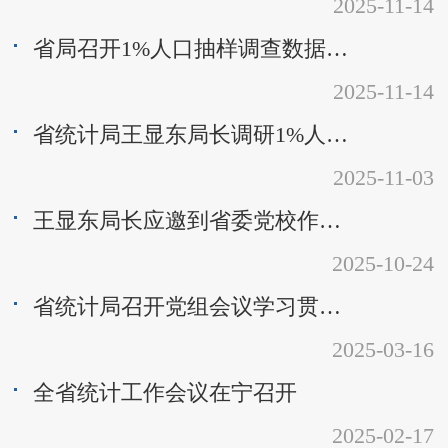
2025-11-14
省局召开1%人口抽样调查数据质量评估会
2025-11-14
省统计局王显东局长调研1%人口抽样调查工作
2025-11-03
王显东局长应邀到省委党校作专题报告
2025-10-24
省统计局召开党组会议学习贯彻全国两会精神
2025-03-16
全省统计工作会议在宁召开
2025-02-17