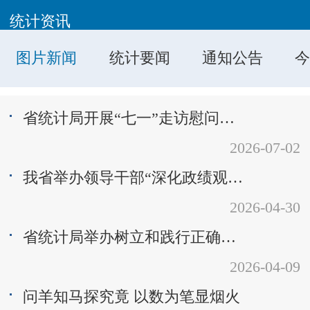
统计资讯
图片新闻
统计要闻
通知公告
省统计局开展“七一”走访慰问老党员活动
2026-07-02
我省举办领导干部“深化政绩观教育推动依法统计”专题研究班
2026-04-30
省统计局举办树立和践行正确政绩观学习教育读书班暨党组理论学习中心组（扩大）学习会
2026-04-09
问羊知马探究竟 以数为笔显烟火