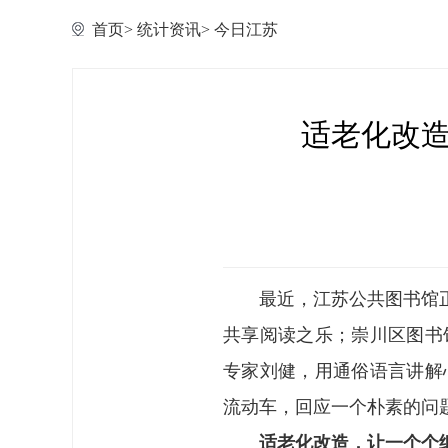
首页
>
统计资讯
>
今日江苏
适老化改造
最近，江苏公共图书馆
共享阅读之乐；崇川区图书
专家刘健，用通俗语言讲解
流动车，回应一个朴素的问
适老化改造，让一个个