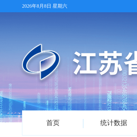
2026年8月8日 星期六
首页
统计数据