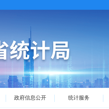
政府信息公开
统计服务