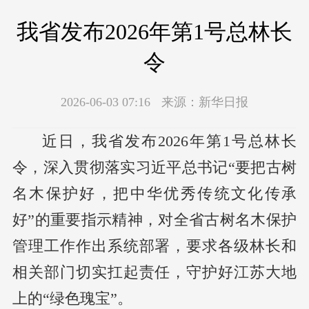
我省发布2026年第1号总林长
令
2026-06-03 07:16
来源：
新华日报
近日，我省发布2026年第1号总林长
令，深入贯彻落实习近平总书记“要把古树
名木保护好，把中华优秀传统文化传承
好”的重要指示精神，对全省古树名木保护
管理工作作出系统部署，要求各级林长和
相关部门切实扛起责任，守护好江苏大地
上的“绿色瑰宝”。