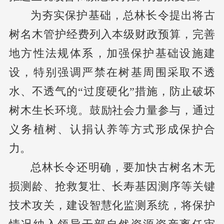
为夯实保护基础，总林长令提出将古
树名木管护经费列入本级财政预算，完善
地方性法规体系，加强保护基础设施建
设，特别强调严禁在树基周围采取不透
水、不透气的“过度硬化”措施，防止破坏
树木生长环境。鼓励社会力量参与，通过
义务植树、认捐认养等方式形成保护合
力。
总林长令还明确，要加快古树名木无
损测龄、抢救复壮、长寿基因测序等关键
技术攻关，建设智慧化监测系统，将保护