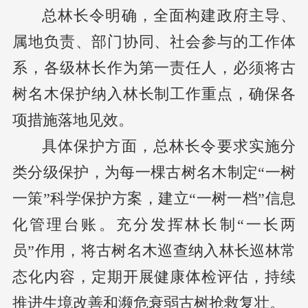
总林长令明确，全面构建政府主导、
属地负责、部门协同、社会参与的工作体
系，各级林长作为第一责任人，必须将古
树名木保护纳入林长制工作重点，确保各
项措施落地见效。
具体保护方面，总林长令要求实施分
类分级保护，为每一棵古树名木制定“一树
一策”科学保护方案，建立“一树一档”信息
化管理台账。充分发挥林长制“一长两
员”作用，将古树名木巡查纳入林长巡林常
态化内容，定期开展健康体检评估，持续
推进生境改善和濒危衰弱古树抢救复壮。