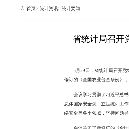
首页
>
统计资讯
>
统计要闻
省统计局召开
5月29日，省统计局召开
修订的《全国农业普查条例》，
会议学习贯彻了习近平总书
总体国家安全观，立足统计工作
络安全等各个领域，坚持问题导
会议学习了新修订的《全国