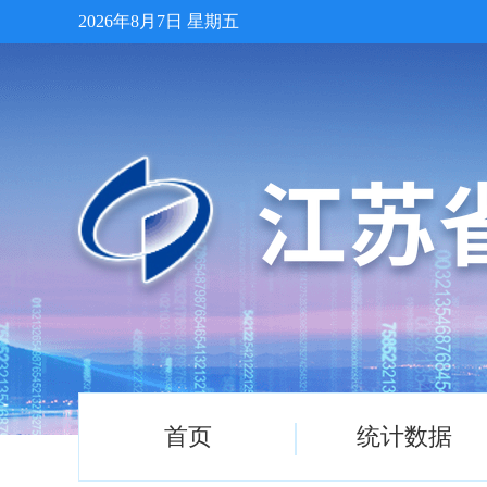
2026年8月7日 星期五
首页
统计数据