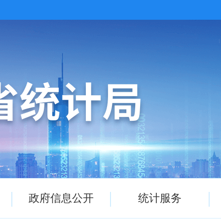
政府信息公开
统计服务