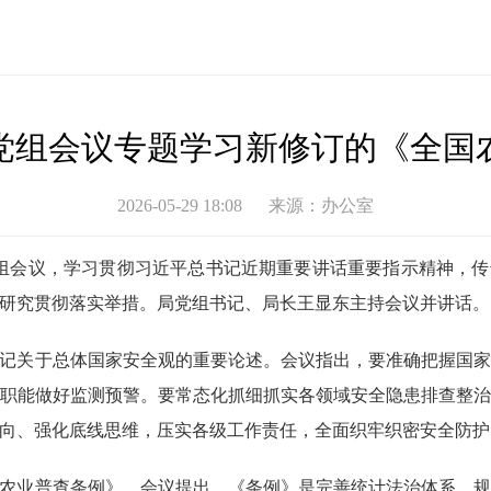
党组会议专题学习新修订的《全国
2026-05-29 18:08
来源：
办公室
党组会议，学习贯彻习近平总书记近期重要讲话重要指示精神，
研究贯彻落实举措。局党组书记、局长王显东主持会议并讲话。
记关于总体国家安全观的重要论述。会议指出，要准确把握国
职能做好监测预警。要常态化抓细抓实各领域安全隐患排查整
向、强化底线思维，压实各级工作责任，全面织牢织密安全防护
农业普查条例》。会议提出，《条例》是完善统计法治体系、