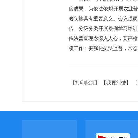
度成果，为依法依规开展农业普
略实施具有重要意义。会议强调
传，分级分类开展条例学习培训
依法普查理念深入人心；要严格
项工作；要强化执法监督，常态
【打印此页】
【我要纠错】
【