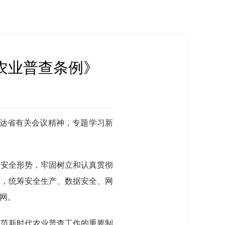
农业普查条例》
传达省有关会议精神，专题学习新
家安全形势，牢固树立和认真贯彻
治，统筹安全生产、数据安全、网
网。
规范新时代农业普查工作的重要制