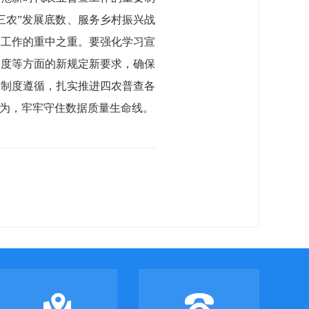
三农”发展底数、服务乡村振兴战
查工作的重中之重。要强化学习宣
制度等方面的新规定新要求，确保
本制度遵循，扎实推进四农普查各
为，牢牢守住数据质量生命线。