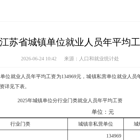
5年江苏省城镇单位就业人员年平均
2026-06-24 10:42
来源：
人口和就业统计处
营单位就业人员年平均工资为134969元，城镇私营单位就业人员年
资详见下表。
2025年城镇单位分行业门类就业人员年平均工资
单位：元
行业门类
城镇非私营单位
城
134969