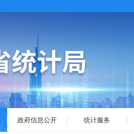
政府信息公开
统计服务