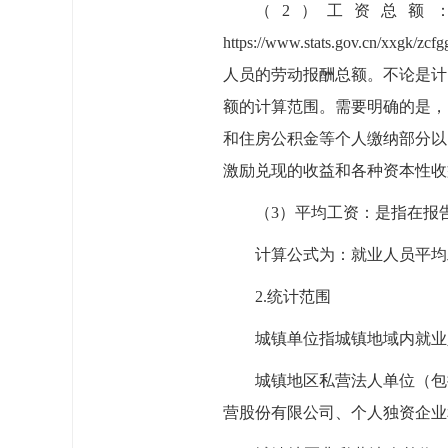
（2）工资总额
https://www.stats.gov.cn/
人员的劳动报酬总额。不论是计
额的计算范围。需要明确的是，
和住房公积金等个人缴纳部分以
激励兑现的收益和各种资本性收
（3）平均工资：是指在报
计算公式为：就业人员平均工
2.统计范围
城镇单位指城镇地域内就业
城镇地区私营法人单位（包
营股份有限公司、个人独资企业