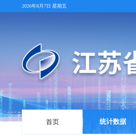
2026年8月7日 星期五
统计数据
首页