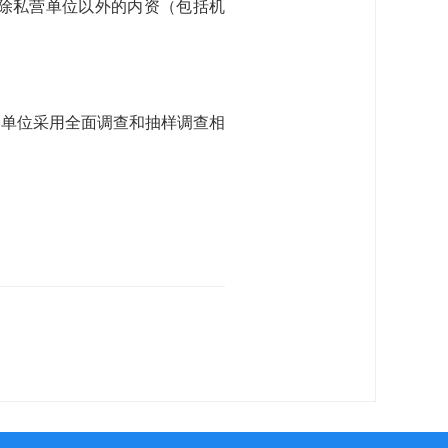
除私营单位以外的内资（包括机
镇单位采用全面调查和抽样调查相