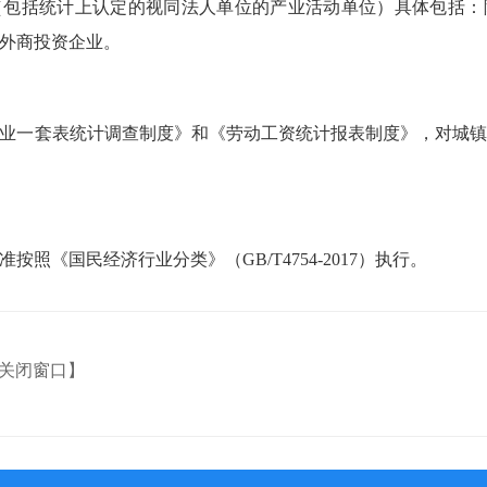
（包括统计上认定的视同法人单位的产业活动单位）具体包括：
外商投资企业。
业一套表统计调查制度》和《劳动工资统计报表制度》，对城
照《国民经济行业分类》（GB/T4754-2017）执行。
关闭窗口】