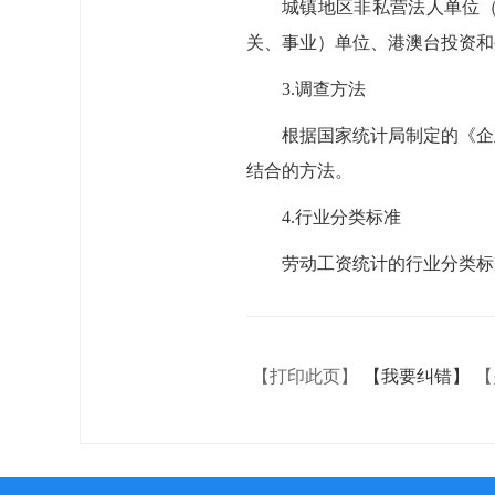
城镇地区非私营法人单位
关、事业）单位、港澳台投资和
3.调查方法
根据国家统计局制定的《企
结合的方法。
4.行业分类标准
劳动工资统计的行业分类标准按
【打印此页】
【我要纠错】
【