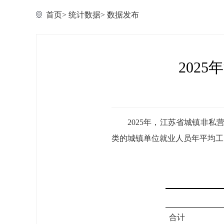
首页
>
统计数据
>
数据发布
202
2025年，江苏省城镇非私
类的城镇单位就业人员年平均工
合计