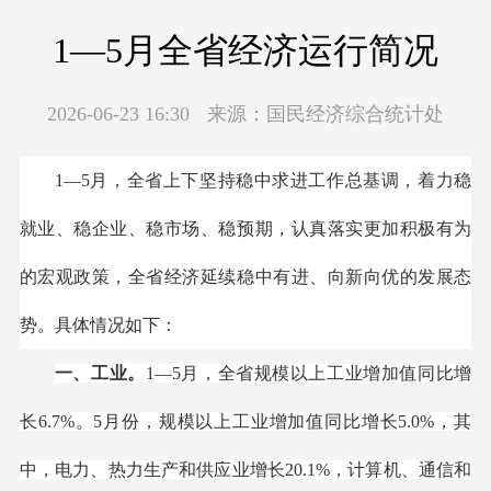
1—5月全省经济运行简况
2026-06-23 16:30
来源：
国民经济综合统计处
1
—5月，全省上下坚持稳中求进工作总基调，着力稳
就业、稳企业、稳市场、稳预期，认真落实更加积极有为
的宏观政策，全省经济延续稳中有进、向新向优的发展态
势。具体情况如下：
一、工业。
1
—5月，全省规模以上工业增加值同比增
长6.7%。5月份，规模以上工业增加值同比增长5.0%，其
中，电力、热力生产和供应业增长20.1%，计算机、通信和