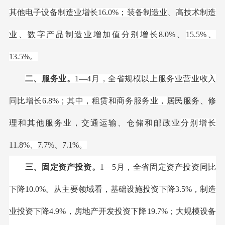
其他电子设备制造业增长16.0%；装备制造业
、
高技术制造
业、数字产品制造业增加值分别增长
8.0%、
15.5%
、
13.5%。
二、服务业。
1
—4月，全省规模以上服务业营业收入
同比增长6.8%；其中，租赁和商务服务业，
居民服务、修
理和其他服务业，交通运输、仓储和邮政业
分别增长
11.8
%
、
7.7%、7.1%
。
三、固定资产投资。
1
—5月，全省固定资产投资同比
下降10.0%。从主要领域看，基础设施投资下降3.5%，制造
业投资下降4.9%，房地产开发投资下降19.7%；大规模设备