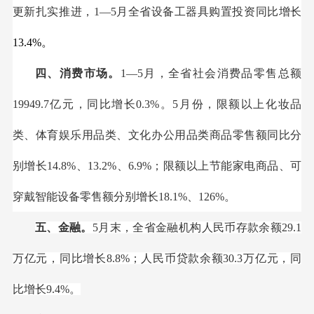
更新扎实推进，1—5月全省设备工器具购置投资同比增长
13.4%
。
四、消费市场。
1
—5月，
全省社会消费品零售总额
19949.7亿元，同比增长0.3%。5月份，限额以上
化妆品
类、体育娱乐用品类、文化办公用品
类商品零售额同比分
别增长14.8%、13.2%、6.9%；
限额以上节能家电商品、可
穿戴智能设备零售额分别增长18.1%、126%
。
五、金融。
5
月末，全省金融机构人民币存款余额29.1
万亿元，同比增长8.8%；人民币贷款余额30.3万亿元，同
比增长9.4%。