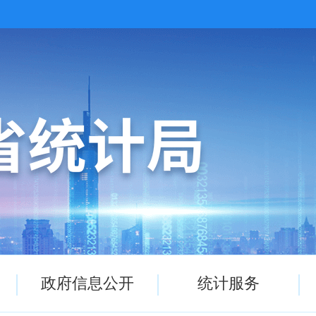
政府信息公开
统计服务