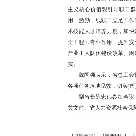
主义核心价值观引导职工群
用，激励一线职工立足工作
术技能人才培养力度，加快
全工程师专业作用，提升安
产业工人队伍建设改革、困
实。
魏国强表示，省总工会
各项任务落地见效，切实把
副省长陈忠伟参加会议
关文件。省人力资源社会保