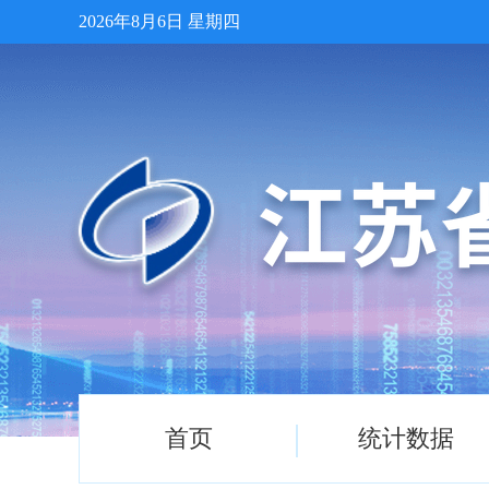
2026年8月6日 星期四
首页
统计数据