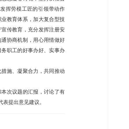
，发挥劳模工匠的引领带动作
职业教育体系，加大复合型技
产宣传教育，充分发挥注册安
沟通协商机制，用心用情做好
服务职工的好事办好、实事办
化措施、凝聚合力，共同推动
和本次议题的汇报，讨论了有
代表提出意见建议。