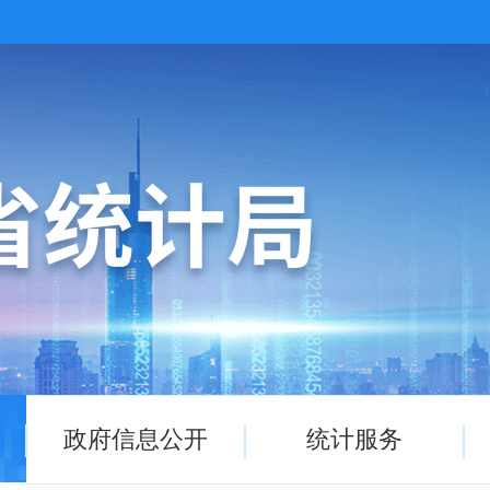
政府信息公开
统计服务