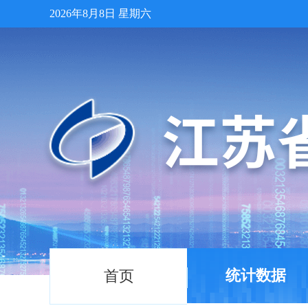
2026年8月8日 星期六
统计数据
首页