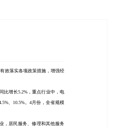
准有效落实各项政策措施，增强经
同比增长5.2%，重点行业中，电
%、10.5%。4月份，全省规模
业，
居民服务、修理和其他服务